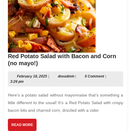
Red Potato Salad with Bacon and Corn
Red
(no mayo!)
Potato
Salad
February
dnxadmin
February 18, 2025
|
dnxadmin
|
0 Comment
|
18,
3:26 pm
with
2025
Bacon
Here’s a potato salad without mayonnaise that’s something a
and
little different to the usual! It’s a Red Potato Salad with crispy
Corn
bacon bits and charred corn, drizzled with a cider
(no
mayo!)
READ
READ MORE
MORE