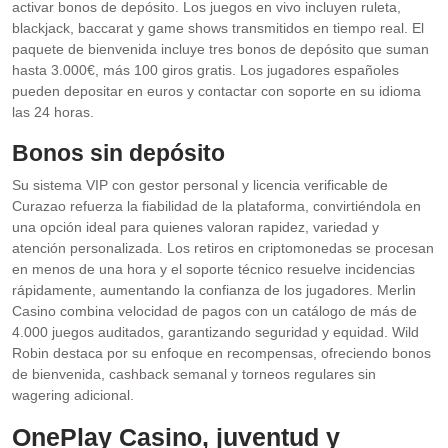
activar bonos de depósito. Los juegos en vivo incluyen ruleta,
blackjack, baccarat y game shows transmitidos en tiempo real. El
paquete de bienvenida incluye tres bonos de depósito que suman
hasta 3.000€, más 100 giros gratis. Los jugadores españoles
pueden depositar en euros y contactar con soporte en su idioma
las 24 horas.
Bonos sin depósito
Su sistema VIP con gestor personal y licencia verificable de
Curazao refuerza la fiabilidad de la plataforma, convirtiéndola en
una opción ideal para quienes valoran rapidez, variedad y
atención personalizada. Los retiros en criptomonedas se procesan
en menos de una hora y el soporte técnico resuelve incidencias
rápidamente, aumentando la confianza de los jugadores. Merlin
Casino combina velocidad de pagos con un catálogo de más de
4.000 juegos auditados, garantizando seguridad y equidad. Wild
Robin destaca por su enfoque en recompensas, ofreciendo bonos
de bienvenida, cashback semanal y torneos regulares sin
wagering adicional.
OnePlay Casino, juventud y