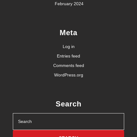
February 2024
Meta
Log in
Entries feed
Comments feed
WordPress.org
Search
Search
for: