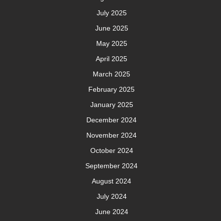
July 2025
June 2025
May 2025
April 2025
March 2025
February 2025
January 2025
December 2024
November 2024
October 2024
September 2024
August 2024
July 2024
June 2024