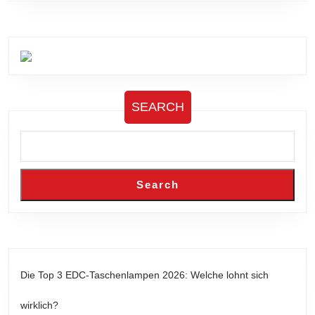
SEARCH
Search
Die Top 3 EDC-Taschenlampen 2026: Welche lohnt sich
wirklich?