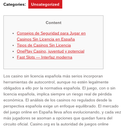
Categories:
Uncategorized
Content
Consejos de Seguridad para Jugar en
Casinos Sin Licencia en España
Tipos de Casinos Sin Licencia
OnePlay Casino, juventud y potencial
Fast Slots — Interfaz moderna
Los casino sin licencia española más serios incorporan
herramientas de autocontrol, aunque no estén legalmente
obligados a ello por la normativa española. El juego, con o sin
licencia española, implica siempre un riesgo real de pérdida
económica. El análisis de los casinos no regulados desde la
perspectiva española exige un enfoque equilibrado. El mercado
del juego online en España lleva años evolucionando, y cada vez
más jugadores se asoman a opciones que quedan fuera del
circuito oficial. Casino.org es la autoridad de juegos online