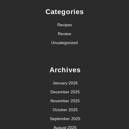
Categories
Recipes
Review
Uncategorized
Archives
January 2026
December 2025
November 2025
October 2025
September 2025
August 2025