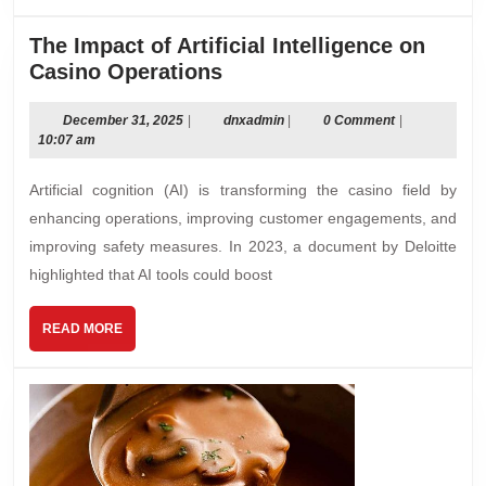
The Impact of Artificial Intelligence on
The
Casino Operations
Impact
of
December
dnxadmin
December 31, 2025
|
dnxadmin
|
0 Comment
|
31,
10:07 am
Artificial
2025
Intelligence
Artificial cognition (AI) is transforming the casino field by
on
enhancing operations, improving customer engagements, and
Casino
improving safety measures. In 2023, a document by Deloitte
Operations
highlighted that AI tools could boost
READ
READ MORE
MORE